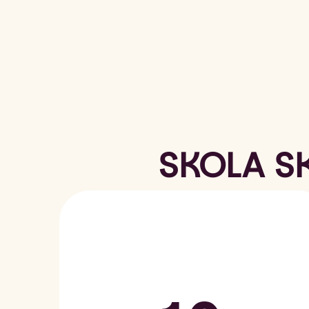
SKOLA S