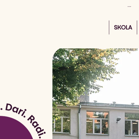
SKOLA