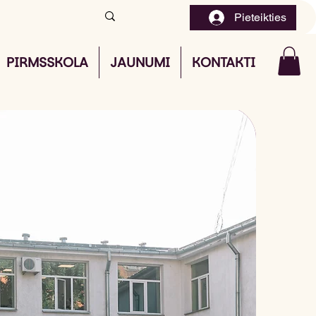
Pieteikties
PIRMSSKOLA
JAUNUMI
KONTAKTI