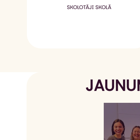
SKOLOTĀJI SKOLĀ
JAUNU