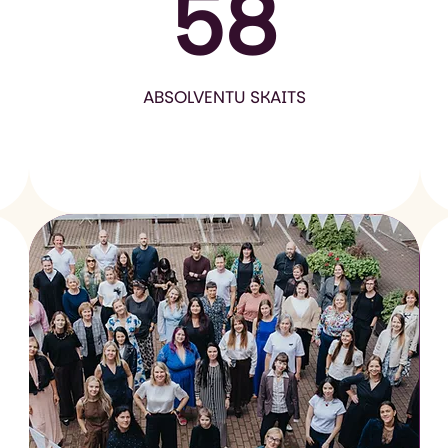
58
ABSOLVENTU SKAITS