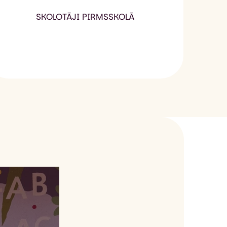
SKOLOTĀJI PIRMSSKOLĀ