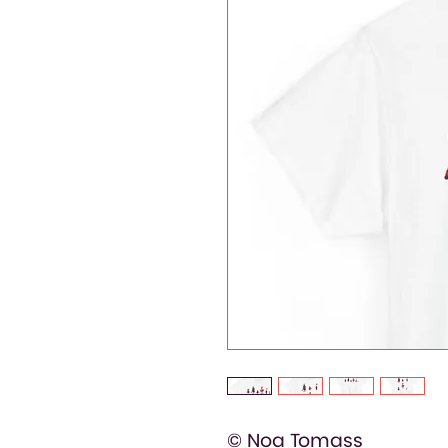
© Noa Tomass