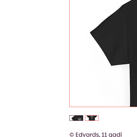
© Edvards, 11 gadi