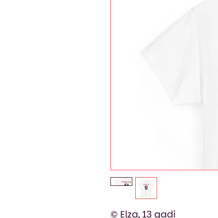
© Elza, 13 gadi