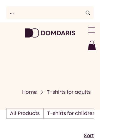
Home
T-shirts for adults
All Products
T-shirts for children
Sort