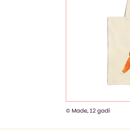
© Made, 12 gadi