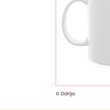
© Odrija