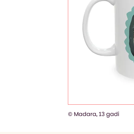
© Madara, 13 gadi