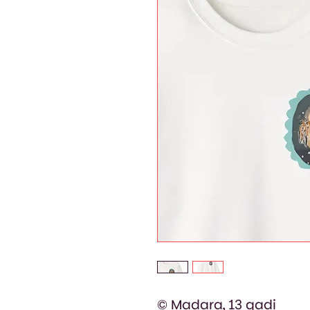
© Madara, 13 gadi