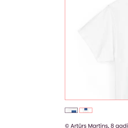
© Artūrs Martins, 8 gadi